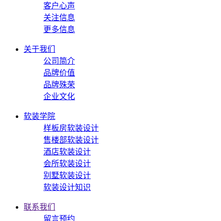
客户心声
关注信息
更多信息
关于我们
公司简介
品牌价值
品牌殊荣
企业文化
软装学院
样板房软装设计
售楼部软装设计
酒店软装设计
会所软装设计
别墅软装设计
软装设计知识
联系我们
留言预约