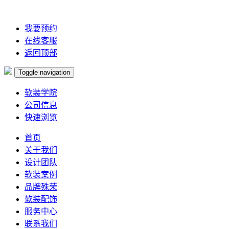
我要预约
在线客服
返回顶部
Toggle navigation
软装学院
公司信息
快速浏览
首页
关于我们
设计团队
软装案例
品牌殊荣
软装配饰
服务中心
联系我们