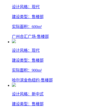
设计风格：现代
建设类型：售楼部
实际面积：600m²
广州合汇广场·售楼部
设计风格：现代
建设类型：售楼部
实际面积：900m²
哈尔滨金色纽约·售楼部
设计风格：新中式
建设类型：售楼部