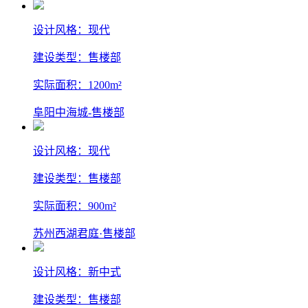
设计风格：现代
建设类型：售楼部
实际面积：1200m²
阜阳中海城-售楼部
设计风格：现代
建设类型：售楼部
实际面积：900m²
苏州西湖君庭·售楼部
设计风格：新中式
建设类型：售楼部