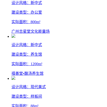
设计风格：新中式
建设类型：办公室
实际面积：800m²
广州吉星堂文化能量场
设计风格：新中式
建设类型：养生馆
实际面积：1200m²
禧善堂•酿汤养生馆
设计风格：现代美式
建设类型：样板间
实际面积：88m²