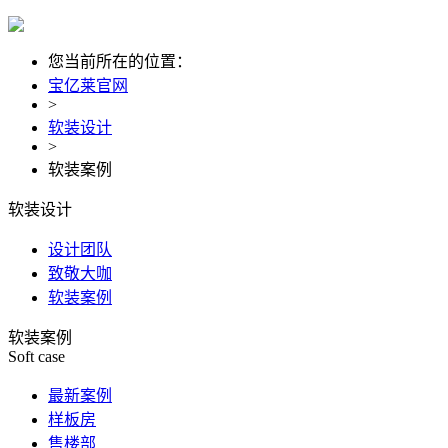
您当前所在的位置：
宝亿莱官网
>
软装设计
>
软装案例
软装设计
设计团队
致敬大咖
软装案例
软装案例
Soft case
最新案例
样板房
售楼部