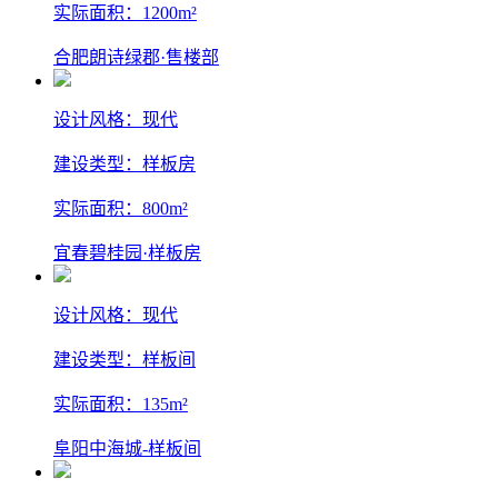
实际面积：1200m²
合肥朗诗绿郡·售楼部
设计风格：现代
建设类型：样板房
实际面积：800m²
宜春碧桂园·样板房
设计风格：现代
建设类型：样板间
实际面积：135m²
阜阳中海城-样板间