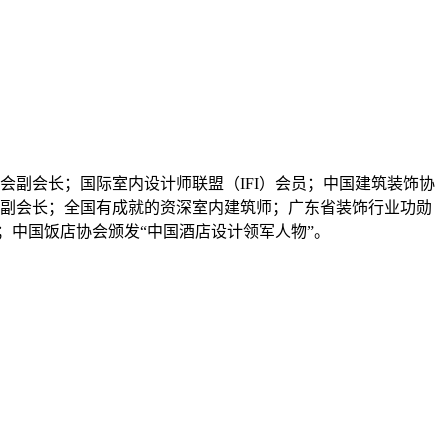
副会长；国际室内设计师联盟（IFI）会员；中国建筑装饰协
副会长；全国有成就的资深室内建筑师；广东省装饰行业功勋
”；中国饭店协会颁发“中国酒店设计领军人物”。