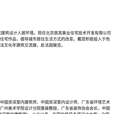
宅建筑设计人居环境。现任北京居其美业住宅技术开发有限公司
住宅作品，倡导城市居住生活方式的改变。戴昆积极投入于色
法文化年建筑交流展，赴法国展览。
中国资深室内建筑师、中国资深室内设计师、广东省环境艺术
，广州美术学院设计分院客座教授，广东省装饰协会会长，中国