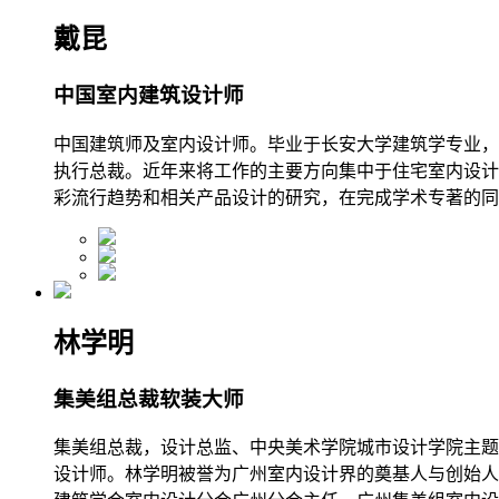
戴昆
中国室内建筑设计师
中国建筑师及室内设计师。毕业于长安大学建筑学专业，
执行总裁。近年来将工作的主要方向集中于住宅室内设计
彩流行趋势和相关产品设计的研究，在完成学术专著的同
林学明
集美组总裁软装大师
集美组总裁，设计总监、中央美术学院城市设计学院主题
设计师。林学明被誉为广州室内设计界的奠基人与创始人