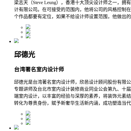
梁志天（Steve Leung），香港十大顶尖设计师之
计有限公司。在可接受的范围内，他将公司的风格控制在
个作品都要有定位，如果不给设计师设置范围，他做出的
邱德光
台湾著名室内设计师
邱德光是台湾著名室内设计师，欣邑设计顾问股份有限公
专题讲师及台北市室内设计装修商业同业公会第九、十届
端室内设计，以丰富的经验与深厚的素养，将装饰元素结合
转化为尊贵身份，赋予新奢华生活新内涵，成功塑造当代