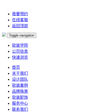
我要预约
在线客服
返回顶部
Toggle navigation
软装学院
公司信息
快速浏览
首页
关于我们
设计团队
软装案例
品牌殊荣
软装配饰
服务中心
联系我们