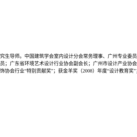
究生导师。中国建筑学会室内设计分会常务理事、广州专业委员会
员；广东省环境艺术设计行业协会副会长；广州市设计产业协会
协会行业“特别贡献奖”；获金羊奖（2008）年度“设计教育奖