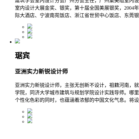
建筑学会室内设计分会广州分会主任，广州集美组室内设
室内设计大展金奖、银奖，第十届全国美展银奖，200
际大酒店、宁波南苑饭店、浙江省世贸中心饭店、东莞银
琚宾
亚洲实力新锐设计师
亚洲实力新锐设计师，主张无创新不设计，祖籍河南，就读
学院，同济大学城市建筑与规划学院设计实践导师。哪里
个性化色彩的同时，也蕴涵着浓郁的中国文化气息。将设