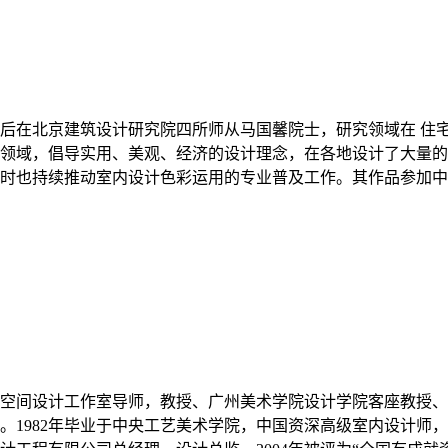
后在北京建筑设计研究院四所师从马国馨院士，研究领域在 住
领域，倡导实用、美观、经济的设计理念，在各地设计了大量的
时也持续推动室内设计色彩运用的专业普及工作。其作品参加中
空间设计工作室导师，教授、广州美术学院设计学院客座教授、
。1982年毕业于中央工艺美术学院，中国资深高级室内设计师