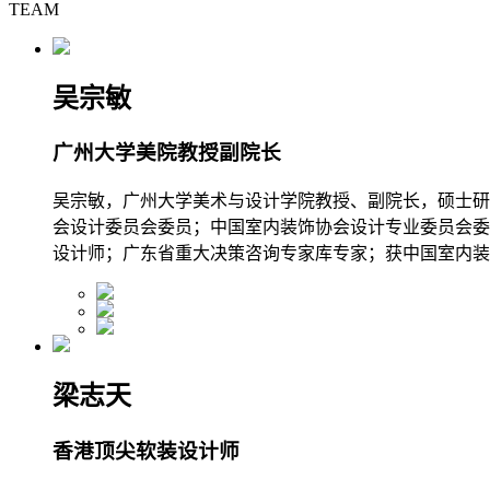
TEAM
吴宗敏
广州大学美院教授副院长
吴宗敏，广州大学美术与设计学院教授、副院长，硕士研
会设计委员会委员；中国室内装饰协会设计专业委员会委
设计师；广东省重大决策咨询专家库专家；获中国室内装饰
梁志天
香港顶尖软装设计师