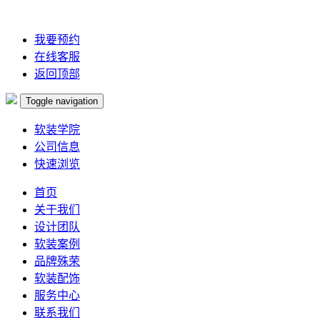
我要预约
在线客服
返回顶部
Toggle navigation
软装学院
公司信息
快速浏览
首页
关于我们
设计团队
软装案例
品牌殊荣
软装配饰
服务中心
联系我们