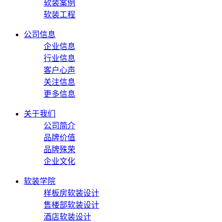
软装案例
软装工程
公司信息
企业信息
行业信息
客户心声
关注信息
更多信息
关于我们
公司简介
品牌价值
品牌殊荣
企业文化
软装学院
样板房软装设计
售楼部软装设计
酒店软装设计