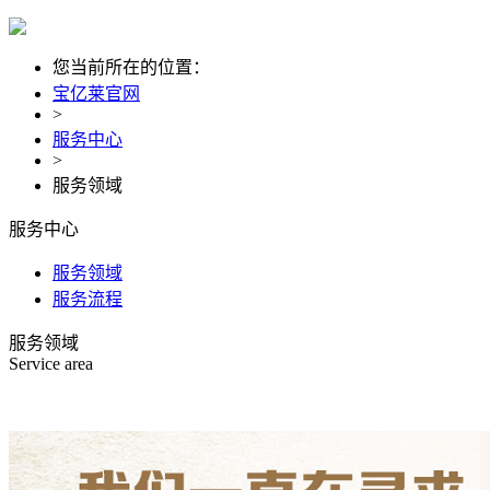
您当前所在的位置：
宝亿莱官网
>
服务中心
>
服务领域
服务中心
服务领域
服务流程
服务领域
Service area