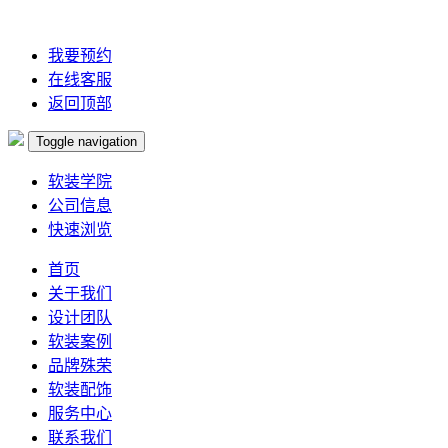
我要预约
在线客服
返回顶部
Toggle navigation
软装学院
公司信息
快速浏览
首页
关于我们
设计团队
软装案例
品牌殊荣
软装配饰
服务中心
联系我们