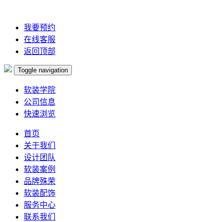
我要预约
在线客服
返回顶部
Toggle navigation
软装学院
公司信息
快速浏览
首页
关于我们
设计团队
软装案例
品牌殊荣
软装配饰
服务中心
联系我们