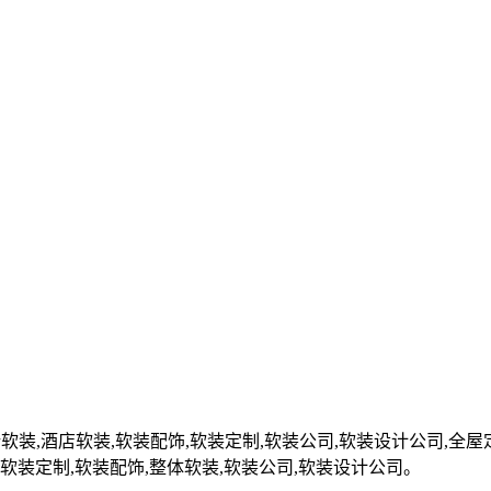
软装,酒店软装,软装配饰,软装定制,软装公司,软装设计公司,全
,软装定制,软装配饰,整体软装,软装公司,软装设计公司。