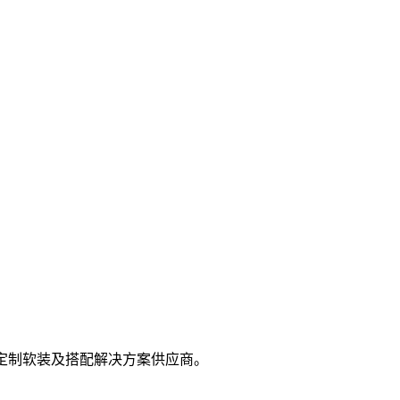
屋定制软装及搭配解决方案供应商。