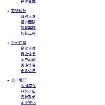
在线商城
软装设计
致敬大咖
设计团队
软装案例
软装工程
公司信息
企业信息
行业信息
客户心声
关注信息
更多信息
关于我们
公司简介
品牌价值
品牌殊荣
企业文化