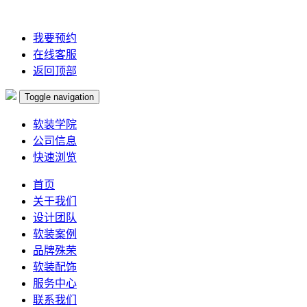
我要预约
在线客服
返回顶部
Toggle navigation
软装学院
公司信息
快速浏览
首页
关于我们
设计团队
软装案例
品牌殊荣
软装配饰
服务中心
联系我们