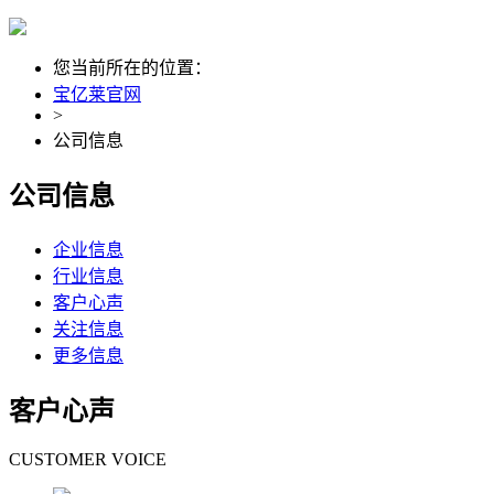
您当前所在的位置：
宝亿莱官网
>
公司信息
公司信息
企业信息
行业信息
客户心声
关注信息
更多信息
客户心声
CUSTOMER VOICE