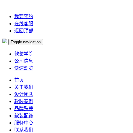
我要预约
在线客服
返回顶部
Toggle navigation
软装学院
公司信息
快速浏览
首页
关于我们
设计团队
软装案例
品牌殊荣
软装配饰
服务中心
联系我们