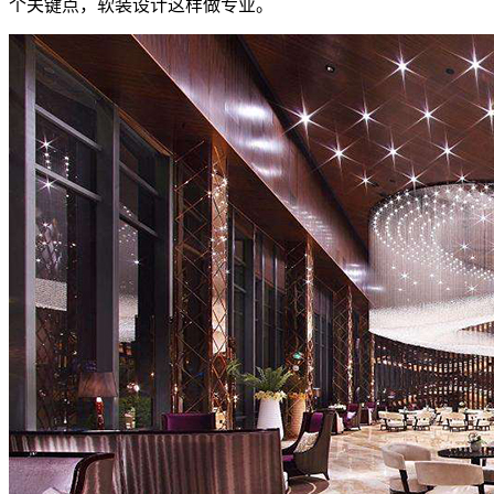
个关键点，软装设计这样做专业。