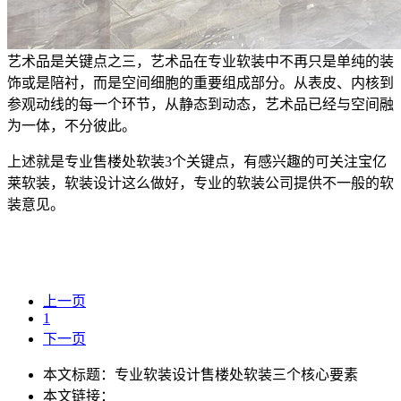
艺术品是关键点之三，艺术品在专业软装中不再只是单纯的装
饰或是陪衬，而是空间细胞的重要组成部分。从表皮、内核到
参观动线的每一个环节，从静态到动态，艺术品已经与空间融
为一体，不分彼此。
上述就是专业售楼处软装3个关键点，有感兴趣的可关注宝亿
莱软装，软装设计这么做好，专业的软装公司提供不一般的软
装意见。
上一页
1
下一页
本文标题：专业软装设计售楼处软装三个核心要素
本文链接：