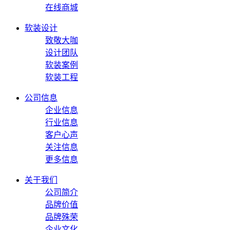
在线商城
软装设计
致敬大咖
设计团队
软装案例
软装工程
公司信息
企业信息
行业信息
客户心声
关注信息
更多信息
关于我们
公司简介
品牌价值
品牌殊荣
企业文化