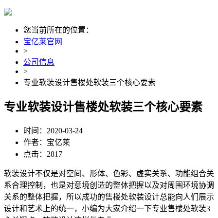
您当前所在的位置：
宝亿莱官网
>
公司信息
>
专业软装设计售楼处软装三个核心要素
专业软装设计售楼处软装三个核心要素
时间：2020-03-24
作者：宝亿莱
点击：2817
软装设计不仅是对空间、形体、色彩、虚实关系、功能组合关
系合理控制，也是对意境创造的整体把握以及对周围环境协调
关系的整体把握，所以成功的售楼处软装设计总能向人们展示
设计和艺术上的统一，小编为大家介绍一下专业售楼处软装3