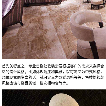
首先关键点之一专业售楼处软装需要根据客户的需求来选择合
适的设计风格。比如体现端庄和典雅，就可定义为中式风格，
想体现富丽堂皇的话，就可定义为欧式风格等等，售楼处软装
风格应该与楼盘类似，档次相吻合等等。